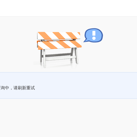
查询中，请刷新重试