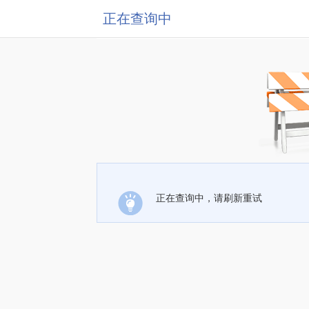
正在查询中
正在查询中，请刷新重试