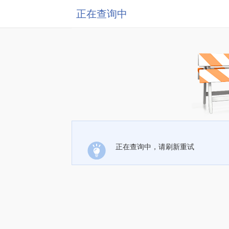
正在查询中
正在查询中，请刷新重试