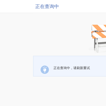
正在查询中
正在查询中，请刷新重试