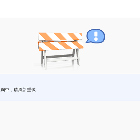
查询中，请刷新重试