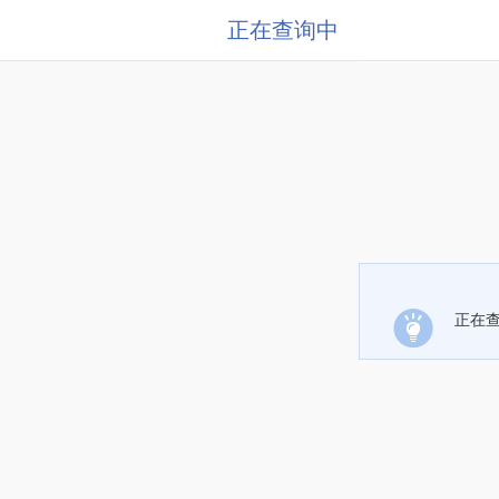
正在查询中
正在