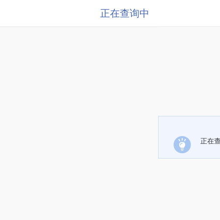
正在查询中
正在