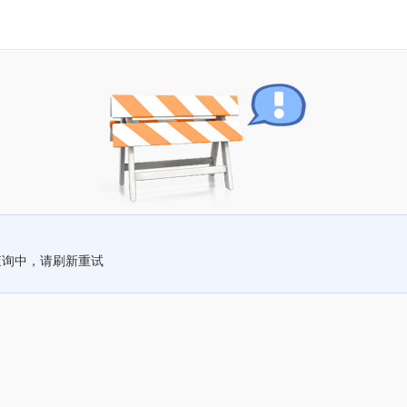
查询中，请刷新重试