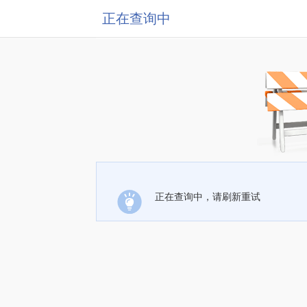
正在查询中
正在查询中，请刷新重试