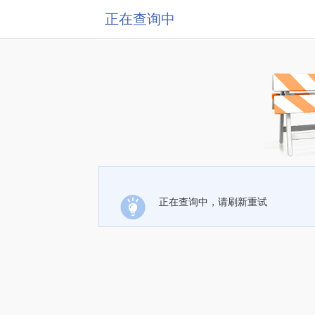
正在查询中
正在查询中，请刷新重试