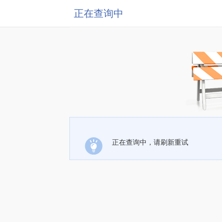
正在查询中
正在查询中，请刷新重试