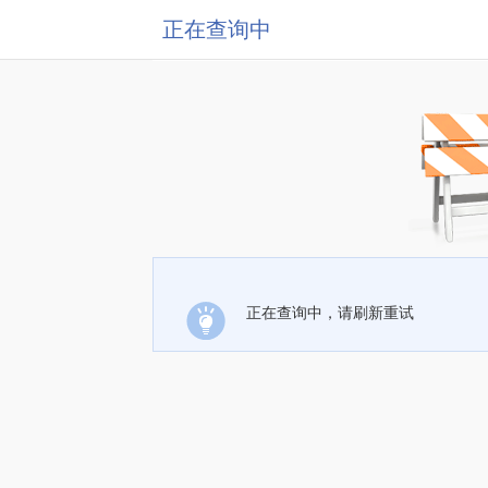
正在查询中
正在查询中，请刷新重试