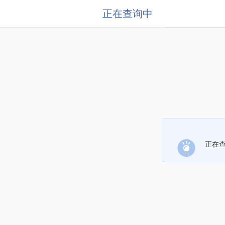
正在查询中
正在