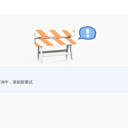
查询中，请刷新重试