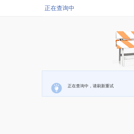
正在查询中
正在查询中，请刷新重试