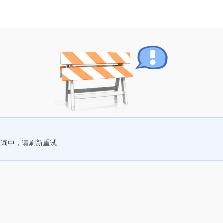
查询中，请刷新重试