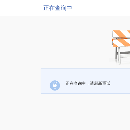
正在查询中
正在查询中，请刷新重试